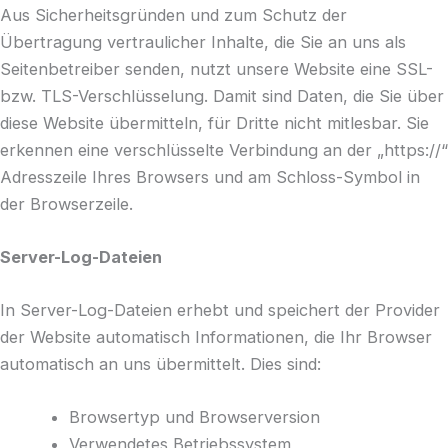
Aus Sicherheitsgründen und zum Schutz der
Übertragung vertraulicher Inhalte, die Sie an uns als
Seitenbetreiber senden, nutzt unsere Website eine SSL-
bzw. TLS-Verschlüsselung. Damit sind Daten, die Sie über
diese Website übermitteln, für Dritte nicht mitlesbar. Sie
erkennen eine verschlüsselte Verbindung an der „https://“
Adresszeile Ihres Browsers und am Schloss-Symbol in
der Browserzeile.
Server-Log-Dateien
In Server-Log-Dateien erhebt und speichert der Provider
der Website automatisch Informationen, die Ihr Browser
automatisch an uns übermittelt. Dies sind:
Browsertyp und Browserversion
Verwendetes Betriebssystem