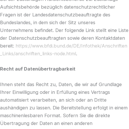
Aufsichtsbehörde bezüglich datenschutzrechtlicher
Fragen ist der Landesdatenschutzbeauftragte des
Bundeslandes, in dem sich der Sitz unseres
Unternehmens befindet. Der folgende Link stellt eine Liste
der Datenschutzbeauftragten sowie deren Kontaktdaten
bereit:
https://www.bfdi.bund.de/DE/Infothek/Anschriften
_Links/anschriften_links-node.html
.
Recht auf Datenübertragbarkeit
Ihnen steht das Recht zu, Daten, die wir auf Grundlage
Ihrer Einwilligung oder in Erfüllung eines Vertrags
automatisiert verarbeiten, an sich oder an Dritte
aushändigen zu lassen. Die Bereitstellung erfolgt in einem
maschinenlesbaren Format. Sofern Sie die direkte
Übertragung der Daten an einen anderen