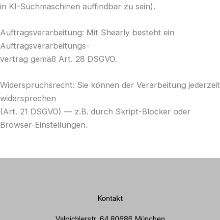
in KI-Suchmaschinen auffindbar zu sein).
Auftragsverarbeitung: Mit Shearly besteht ein
Auftragsverarbeitungs-
vertrag gemäß Art. 28 DSGVO.
Widerspruchsrecht: Sie können der Verarbeitung jederzeit
widersprechen
(Art. 21 DSGVO) — z.B. durch Skript-Blocker oder
Browser-Einstellungen.
Kontakt
Valpichlerstr. 64 80686 München