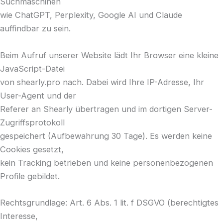
Suchmaschinen
wie ChatGPT, Perplexity, Google AI und Claude
auffindbar zu sein.
Beim Aufruf unserer Website lädt Ihr Browser eine kleine
JavaScript-Datei
von shearly.pro nach. Dabei wird Ihre IP-Adresse, Ihr
User-Agent und der
Referer an Shearly übertragen und im dortigen Server-
Zugriffsprotokoll
gespeichert (Aufbewahrung 30 Tage). Es werden keine
Cookies gesetzt,
kein Tracking betrieben und keine personenbezogenen
Profile gebildet.
Rechtsgrundlage: Art. 6 Abs. 1 lit. f DSGVO (berechtigtes
Interesse,