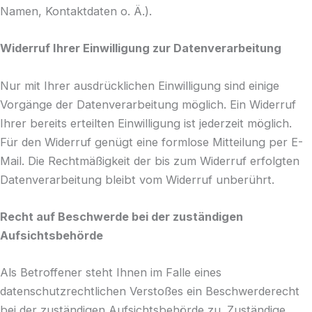
Namen, Kontaktdaten o. Ä.).
Widerruf Ihrer Einwilligung zur Datenverarbeitung
Nur mit Ihrer ausdrücklichen Einwilligung sind einige
Vorgänge der Datenverarbeitung möglich. Ein Widerruf
Ihrer bereits erteilten Einwilligung ist jederzeit möglich.
Für den Widerruf genügt eine formlose Mitteilung per E-
Mail. Die Rechtmäßigkeit der bis zum Widerruf erfolgten
Datenverarbeitung bleibt vom Widerruf unberührt.
Recht auf Beschwerde bei der zuständigen
Aufsichtsbehörde
Als Betroffener steht Ihnen im Falle eines
datenschutzrechtlichen Verstoßes ein Beschwerderecht
bei der zuständigen Aufsichtsbehörde zu. Zuständige