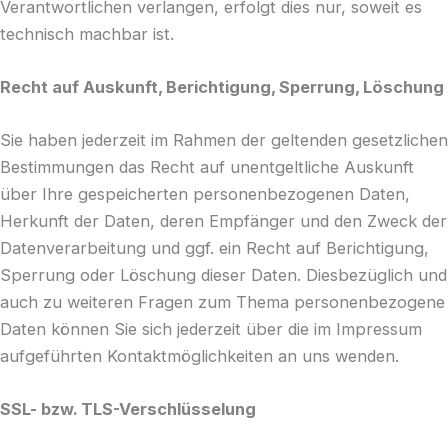
Verantwortlichen verlangen, erfolgt dies nur, soweit es
technisch machbar ist.
Recht auf Auskunft, Berichtigung, Sperrung, Löschung
Sie haben jederzeit im Rahmen der geltenden gesetzlichen
Bestimmungen das Recht auf unentgeltliche Auskunft
über Ihre gespeicherten personenbezogenen Daten,
Herkunft der Daten, deren Empfänger und den Zweck der
Datenverarbeitung und ggf. ein Recht auf Berichtigung,
Sperrung oder Löschung dieser Daten. Diesbezüglich und
auch zu weiteren Fragen zum Thema personenbezogene
Daten können Sie sich jederzeit über die im Impressum
aufgeführten Kontaktmöglichkeiten an uns wenden.
SSL- bzw. TLS-Verschlüsselung